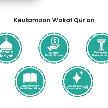
Keutamaan Wakaf Qur'an