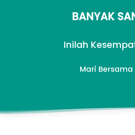
BANYAK SAN
Inilah Kesempa
Mari Bersama 