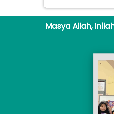
Masya Allah, Inil