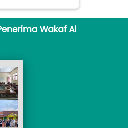
Penerima Wakaf Al 