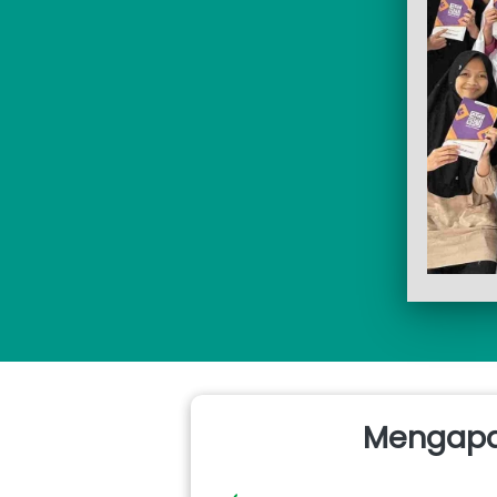
Mengapa 