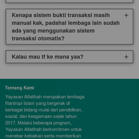
Kenapa sistem bukti transaksi masih
manual kak, padahal lembaga lain sudah
ada yang menggunakan sistem
transaksi otomatis?
Kalau mau tf ke mana yaa?
Tentang Kami
Yayasan Alfatihah merupakan lembaga 
filantropi Islam yang bergerak di 
berbagai bidang mulai dari pendidikan, 
sosial, dan keagamaan sejak tahun 
2017. Melalui beberapa program, 
Yayasan Alfatihah berkomitmen untuk 
menebar kebaikan serta memberikan 