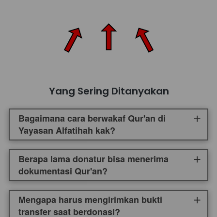
Yang Sering Ditanyakan
Bagaimana cara berwakaf Qur'an di
Yayasan Alfatihah kak?
Berapa lama donatur bisa menerima
dokumentasi Qur'an?
Mengapa harus mengirimkan bukti
transfer saat berdonasi?