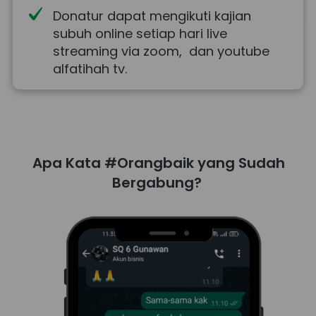
Donatur dapat mengikuti kajian 
subuh online setiap hari live 
streaming via zoom,  dan youtube 
alfatihah tv.
Apa Kata #Orangbaik yang Sudah 
Bergabung?