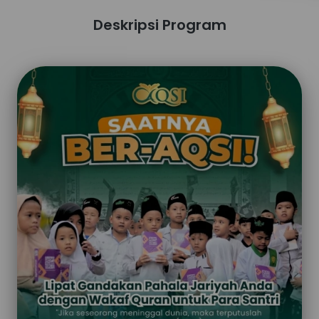
Deskripsi Program