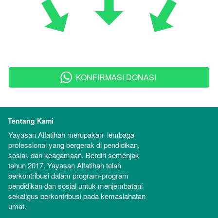
KONFIRMASI DONASI
`
Tentang Kami
Yayasan Alfatihah merupakan  lembaga 
professional yang bergerak di pendidikan, 
sosial, dan keagamaan. Berdiri semenjak 
tahun 2017. Yayasan Alfatihah telah 
berkontribusi dalam program-program 
pendidikan dan sosial untuk menjembatani 
sekaligus berkontribusi pada kemaslahatan 
umat.