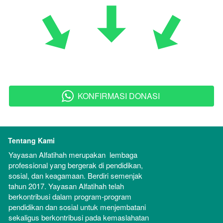
KONFIRMASI DONASI
`
Tentang Kami
Yayasan Alfatihah merupakan  lembaga 
professional yang bergerak di pendidikan, 
sosial, dan keagamaan. Berdiri semenjak 
tahun 2017. Yayasan Alfatihah telah 
berkontribusi dalam program-program 
pendidikan dan sosial untuk menjembatani 
sekaligus berkontribusi pada kemaslahatan 