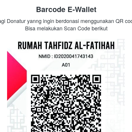
Barcode E-Wallet
gi Donatur yanng ingin berdonasi menggunakan QR co
Bisa melakukan Scan Code berikut