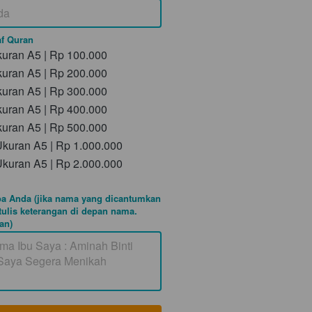
af Quran
kuran A5 | Rp 100.000
kuran A5 | Rp 200.000
kuran A5 | Rp 300.000
kuran A5 | Rp 400.000
kuran A5 | Rp 500.000
Ukuran A5 | Rp 1.000.000
Ukuran A5 | Rp 2.000.000
a Anda (jika nama yang dicantumkan
tulis keterangan di depan nama.
an)