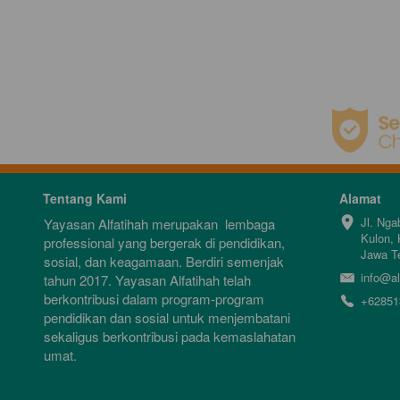
Tentang Kami
Alamat
Jl. Nga
Yayasan Alfatihah merupakan  lembaga 
Kulon, 
professional yang bergerak di pendidikan, 
Jawa T
sosial, dan keagamaan. Berdiri semenjak 
info@al
tahun 2017. Yayasan Alfatihah telah 
berkontribusi dalam program-program 
+62851
pendidikan dan sosial untuk menjembatani 
sekaligus berkontribusi pada kemaslahatan 
umat.