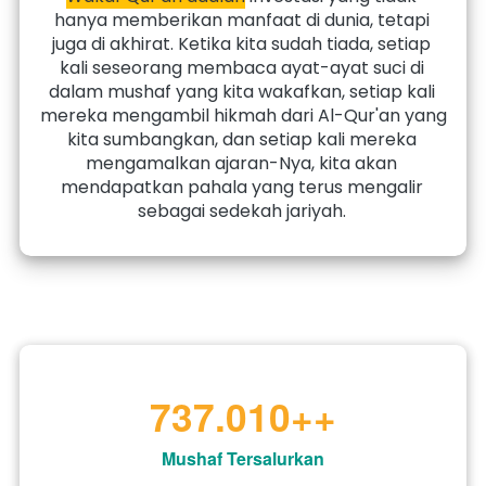
hanya memberikan manfaat di dunia, tetapi 
juga di akhirat. 
Ketika kita sudah tiada,
 setiap 
kali seseorang membaca ayat-ayat suci di 
dalam mushaf yang kita wakafkan, setiap kali 
mereka mengambil hikmah dari Al-Qur'an yang 
kita sumbangkan, dan setiap kali mereka 
mengamalkan ajaran-Nya, kita akan 
mendapatkan pahala yang terus mengalir 
sebagai sedekah jariyah.
737.010
++
Mushaf Tersalurkan