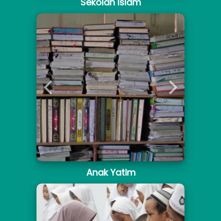
Sekolah Islam
Anak Yatim