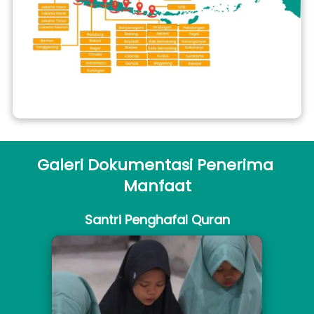
Galeri Dokumentasi Penerima 
Manfaat
Santri Penghafal Quran