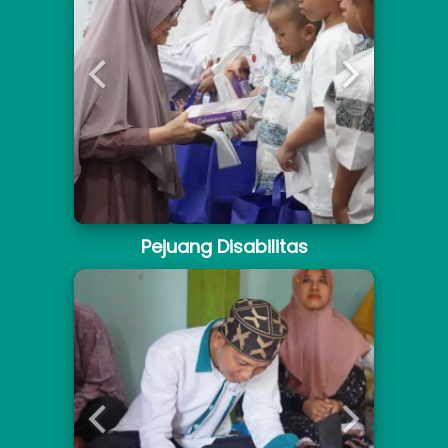
Pejuang Disabilitas