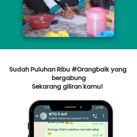
Sudah Puluhan Ribu #Orangbaik yang 
bergabung
Sekarang giliran kamu! 