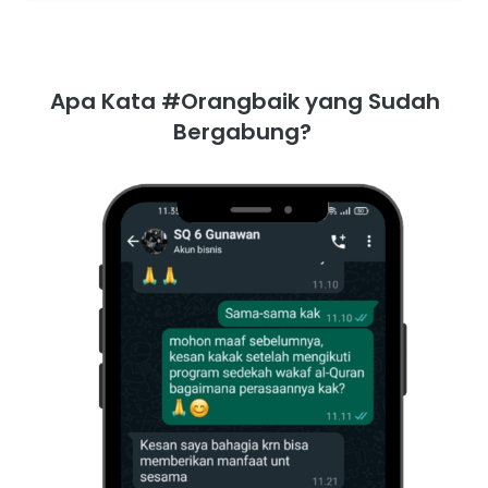
Apa Kata #Orangbaik yang Sudah 
Bergabung?