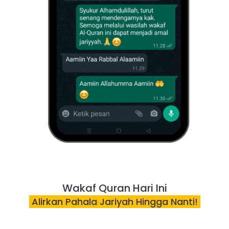
Wakaf Quran Hari Ini
 Alirkan Pahala Jariyah Hingga Nanti! 