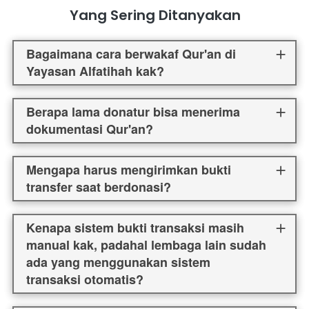
Yang Sering Ditanyakan
Bagaimana cara berwakaf Qur'an di
Yayasan Alfatihah kak?
Berapa lama donatur bisa menerima
dokumentasi Qur'an?
Mengapa harus mengirimkan bukti
transfer saat berdonasi?
Kenapa sistem bukti transaksi masih
manual kak, padahal lembaga lain sudah
ada yang menggunakan sistem
transaksi otomatis?