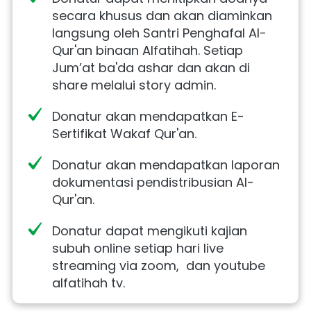
secara khusus dan akan diaminkan 
langsung oleh Santri Penghafal Al-
Qur'an binaan Alfatihah. Setiap 
Jum’at ba'da ashar dan akan di 
share melalui story admin.
Donatur akan mendapatkan E-
Sertifikat Wakaf Qur'an.
Donatur akan mendapatkan laporan 
dokumentasi pendistribusian Al-
Qur'an.
Donatur dapat mengikuti kajian 
subuh online setiap hari live 
streaming via zoom,  dan youtube 
alfatihah tv.