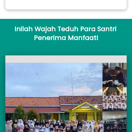
Inilah Wajah Teduh Para Santri 
Penerima Manfaat!