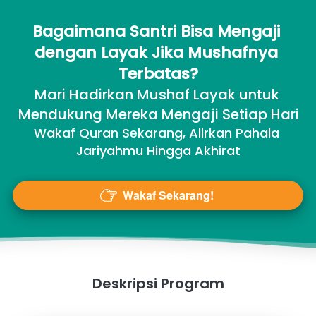
Bagaimana Santri Bisa Mengaji 
dengan Layak Jika Mushafnya 
Terbatas?
Mari Hadirkan Mushaf Layak untuk 
Mendukung Mereka Mengaji Setiap Hari
Wakaf Quran Sekarang, Alirkan Pahala 
Jariyahmu Hingga Akhirat
Wakaf Sekarang!
`
Deskripsi Program