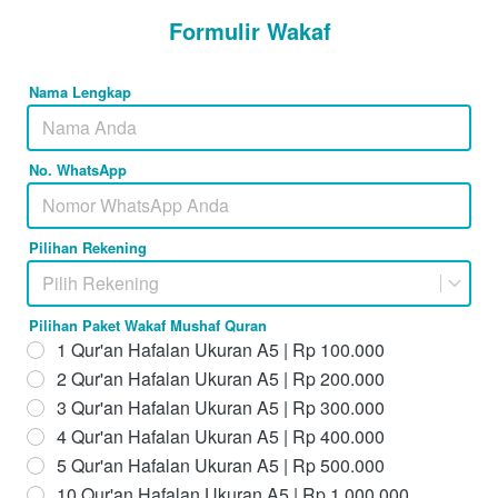
Formulir Wakaf
Nama Lengkap
No. WhatsApp
Pilihan Rekening
Pilih Rekening
Pilihan Paket Wakaf Mushaf Quran
1 Qur'an Hafalan Ukuran A5 | Rp 100.000
2 Qur'an Hafalan Ukuran A5 | Rp 200.000
3 Qur'an Hafalan Ukuran A5 | Rp 300.000
4 Qur'an Hafalan Ukuran A5 | Rp 400.000
5 Qur'an Hafalan Ukuran A5 | Rp 500.000
10 Qur'an Hafalan Ukuran A5 | Rp 1.000.000